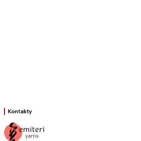
Kontakty