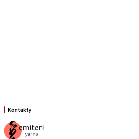
Kontakty