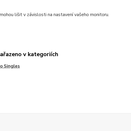
mohou lišit v závislosti na nastavení vašeho monitoru.
zařazeno v kategoriích
o Singles