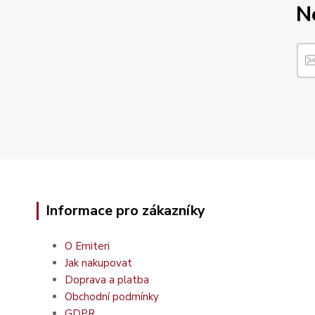
N
Informace pro zákazníky
O Emiteri
Jak nakupovat
Doprava a platba
Obchodní podmínky
GDPR