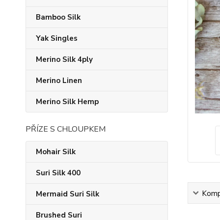
Bamboo Silk
Yak Singles
Merino Silk 4ply
Merino Linen
Merino Silk Hemp
PŘÍZE S CHLOUPKEM
Mohair Silk
Suri Silk 400
Kompl
Mermaid Suri Silk
Brushed Suri