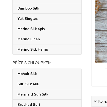
Bamboo Silk
Yak Singles
Merino Silk 4ply
Merino Linen
Merino Silk Hemp
PŘÍZE S CHLOUPKEM
Mohair Silk
Suri Silk 400
Mermaid Suri Silk
Kompl
Brushed Suri