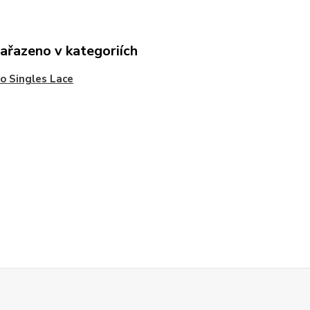
zařazeno v kategoriích
o Singles Lace