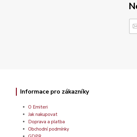
N
Informace pro zákazníky
O Emiteri
Jak nakupovat
Doprava a platba
Obchodní podmínky
GDPR