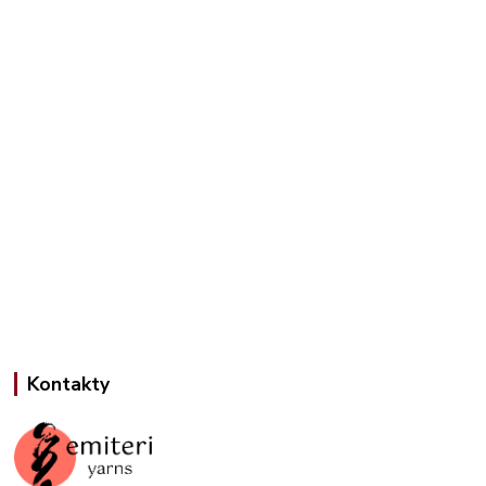
Kontakty