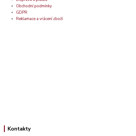
Obchodní podmínky
GDPR
Reklamace a vrácení zboží
Kontakty