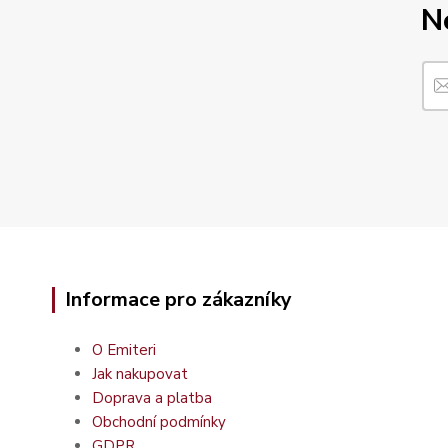
N
Informace pro zákazníky
O Emiteri
Jak nakupovat
Doprava a platba
Obchodní podmínky
GDPR