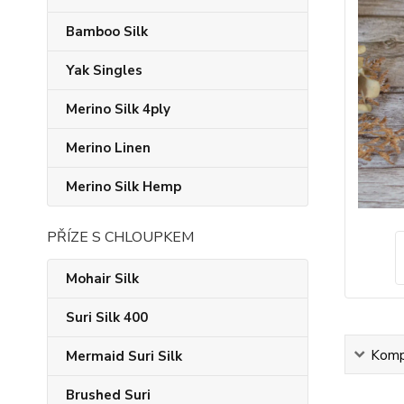
Bamboo Silk
Yak Singles
Merino Silk 4ply
Merino Linen
Merino Silk Hemp
PŘÍZE S CHLOUPKEM
Mohair Silk
Suri Silk 400
Kompl
Mermaid Suri Silk
Brushed Suri