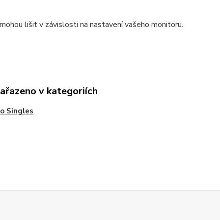
mohou lišit v závislosti na nastavení vašeho monitoru.
zařazeno v kategoriích
o Singles