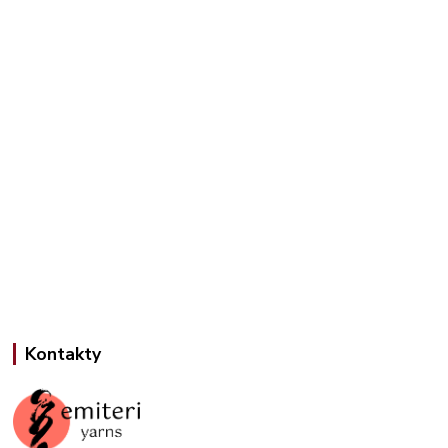
Kontakty