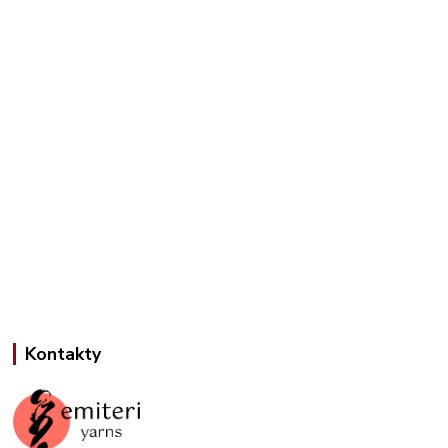
Kontakty