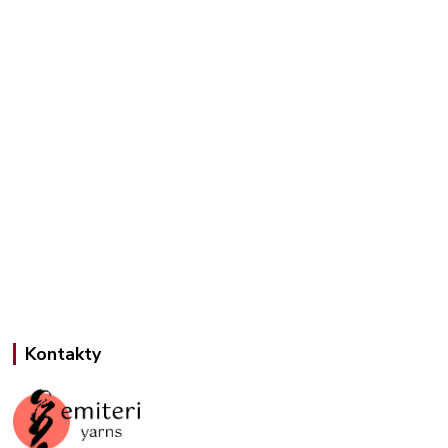
Kontakty