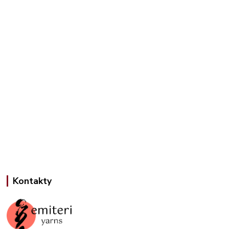
Kontakty