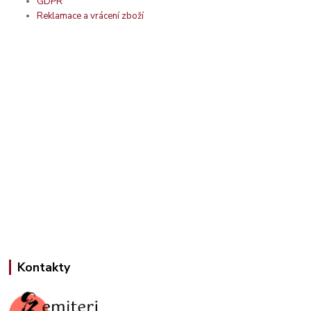
GDPR
Reklamace a vrácení zboží
Kontakty