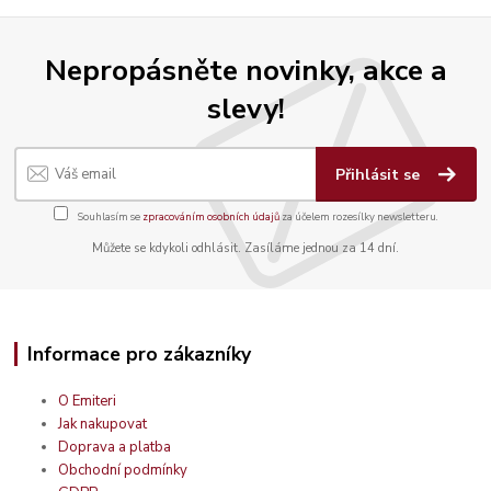
Nepropásněte novinky, akce a
slevy!
Přihlásit se
Souhlasím se
zpracováním osobních údajů
za účelem rozesílky newsletteru.
Můžete se kdykoli odhlásit. Zasíláme jednou za 14 dní.
Informace pro zákazníky
O Emiteri
Jak nakupovat
Doprava a platba
Obchodní podmínky