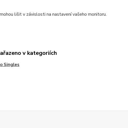
mohou lišit v závislosti na nastavení vašeho monitoru.
zařazeno v kategoriích
o Singles