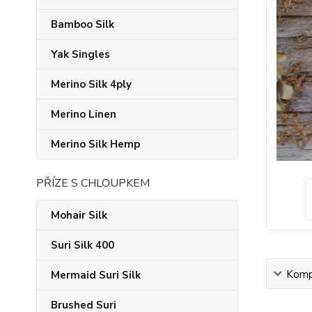
Bamboo Silk
Yak Singles
Merino Silk 4ply
Merino Linen
Merino Silk Hemp
PŘÍZE S CHLOUPKEM
Mohair Silk
Suri Silk 400
Kompl
Mermaid Suri Silk
Brushed Suri