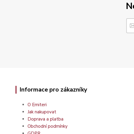
N
Informace pro zákazníky
O Emiteri
Jak nakupovat
Doprava a platba
Obchodní podmínky
GDPR