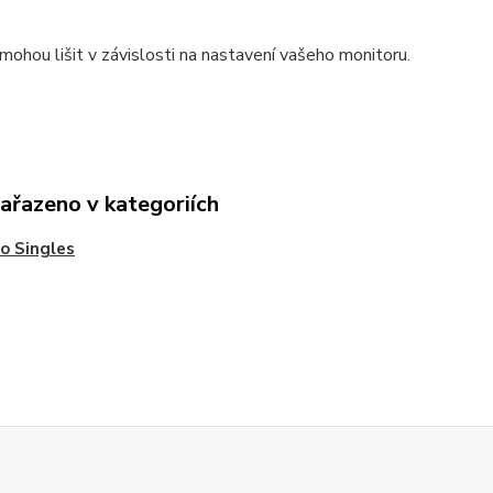
mohou lišit v závislosti na nastavení vašeho monitoru.
zařazeno v kategoriích
o Singles