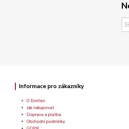
N
Informace pro zákazníky
O Emiteri
Jak nakupovat
Doprava a platba
Obchodní podmínky
GDPR