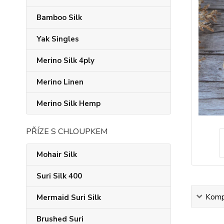
Bamboo Silk
Yak Singles
Merino Silk 4ply
Merino Linen
Merino Silk Hemp
PŘÍZE S CHLOUPKEM
Mohair Silk
Suri Silk 400
Kompl
Mermaid Suri Silk
Brushed Suri