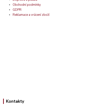
Obchodní podmínky
GDPR
Reklamace a vrácení zboží
Kontakty