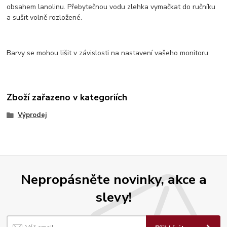
obsahem lanolinu. Přebytečnou vodu zlehka vymačkat do ručníku
a sušit volně rozložené.
Barvy se mohou lišit v závislosti na nastavení vašeho monitoru.
Zboží zařazeno v kategoriích
Výprodej
Nepropásněte novinky, akce a
slevy!