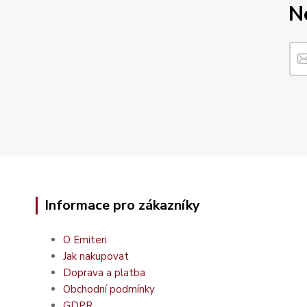
N
Informace pro zákazníky
O Emiteri
Jak nakupovat
Doprava a platba
Obchodní podmínky
GDPR