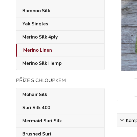
Bamboo Silk
Yak Singles
Merino Silk 4ply
Merino Linen
Merino Silk Hemp
PŘÍZE S CHLOUPKEM
Mohair Silk
Suri Silk 400
Kompl
Mermaid Suri Silk
Brushed Suri