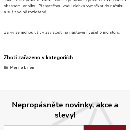
obsahem lanolinu. Přebytečnou vodu zlehka vymačkat do ručníku
a sušit volně rozložené.
Barvy se mohou lišit v závislosti na nastavení vašeho monitoru.
Zboží zařazeno v kategoriích
Merino Linen
Nepropásněte novinky, akce a
slevy!