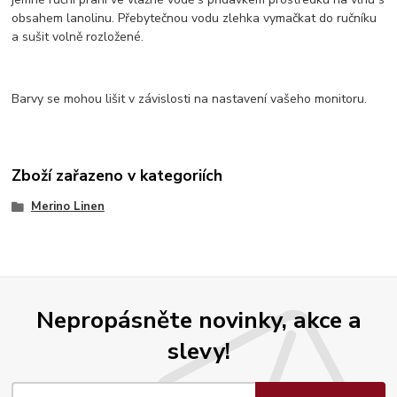
obsahem lanolinu. Přebytečnou vodu zlehka vymačkat do ručníku
a sušit volně rozložené.
Barvy se mohou lišit v závislosti na nastavení vašeho monitoru.
Zboží zařazeno v kategoriích
Merino Linen
Nepropásněte novinky, akce a
slevy!