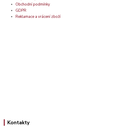
Obchodní podmínky
GDPR
Reklamace a vrácení zboží
Kontakty