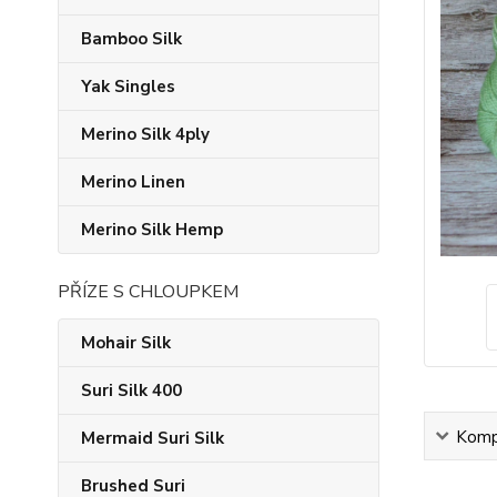
Bamboo Silk
Yak Singles
Merino Silk 4ply
Merino Linen
Merino Silk Hemp
PŘÍZE S CHLOUPKEM
Mohair Silk
Suri Silk 400
Kompl
Mermaid Suri Silk
Brushed Suri