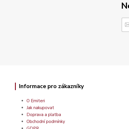
N
Informace pro zákazníky
O Emiteri
Jak nakupovat
Doprava a platba
Obchodní podmínky
GDPR