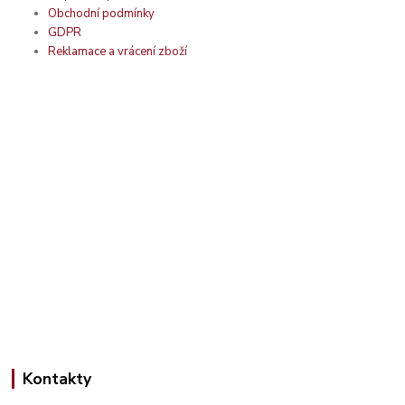
Obchodní podmínky
GDPR
Reklamace a vrácení zboží
Kontakty