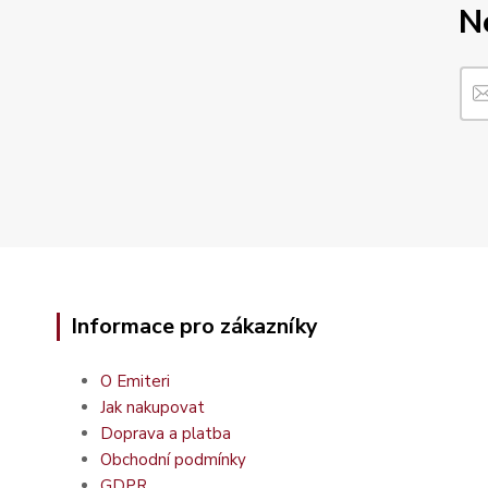
N
Informace pro zákazníky
O Emiteri
Jak nakupovat
Doprava a platba
Obchodní podmínky
GDPR