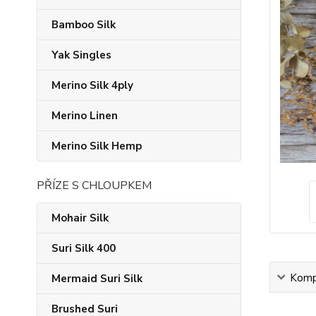
Bamboo Silk
Yak Singles
Merino Silk 4ply
Merino Linen
Merino Silk Hemp
PŘÍZE S CHLOUPKEM
Mohair Silk
Suri Silk 400
Kompl
Mermaid Suri Silk
Brushed Suri