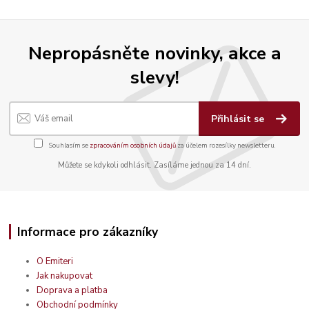
Nepropásněte novinky, akce a
slevy!
Přihlásit se
Souhlasím se
zpracováním osobních údajů
za účelem rozesílky newsletteru.
Můžete se kdykoli odhlásit. Zasíláme jednou za 14 dní.
Informace pro zákazníky
O Emiteri
Jak nakupovat
Doprava a platba
Obchodní podmínky