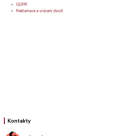
GDPR
Reklamace a vrácení zboží
Kontakty