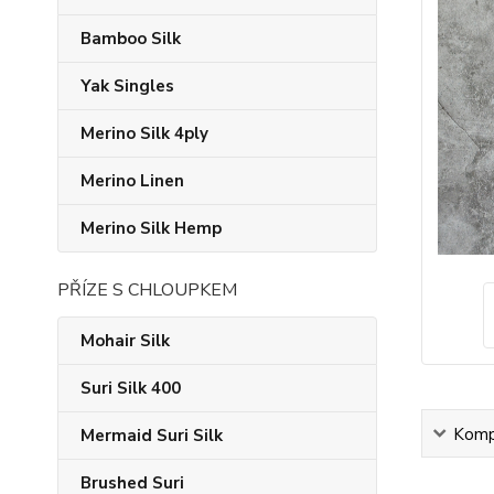
Bamboo Silk
Yak Singles
Merino Silk 4ply
Merino Linen
Merino Silk Hemp
PŘÍZE S CHLOUPKEM
Mohair Silk
Suri Silk 400
Kompl
Mermaid Suri Silk
Brushed Suri