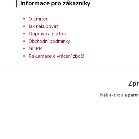
Informace pro zákazníky
O Emiteri
Jak nakupovat
Doprava a platba
Obchodní podmínky
GDPR
Reklamace a vrácení zboží
Zpr
Náš e-shop a partn