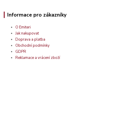
Informace pro zákazníky
O Emiteri
Jak nakupovat
Doprava a platba
Obchodní podmínky
GDPR
Reklamace a vrácení zboží