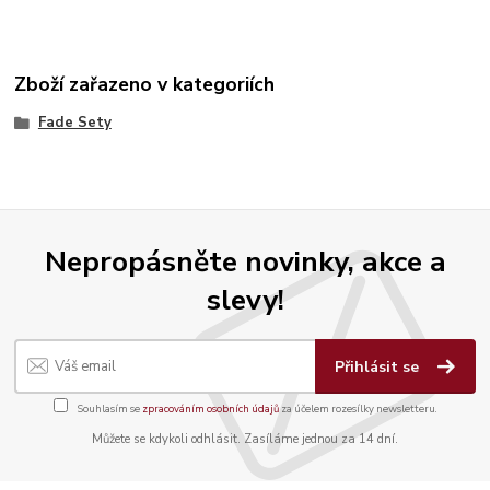
Zboží zařazeno v kategoriích
Fade Sety
Nepropásněte novinky, akce a
slevy!
Přihlásit se
Souhlasím se
zpracováním osobních údajů
za účelem rozesílky newsletteru.
Můžete se kdykoli odhlásit. Zasíláme jednou za 14 dní.