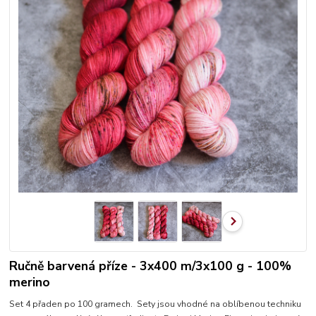
Ručně barvená příze - 3x400 m/3x100 g - 100%
merino
Set 4 přaden po 100 gramech. Sety jsou vhodné na oblíbenou techniku