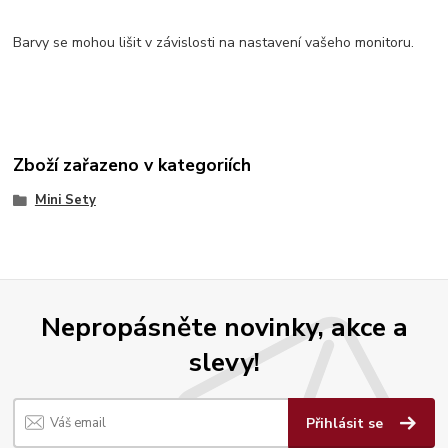
Barvy se mohou lišit v závislosti na nastavení vašeho monitoru.
Zboží zařazeno v kategoriích
Mini Sety
Nepropásněte novinky, akce a
slevy!
Přihlásit se