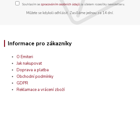
Souhlasím se
zpracováním osobních údajů
za účelem rozesílky newsletteru.
Můžete se kdykoli odhlásit. Zasíláme jednou za 14 dní.
Informace pro zákazníky
O Emiteri
Jak nakupovat
Doprava a platba
Obchodní podmínky
GDPR
Reklamace a vrácení zboží