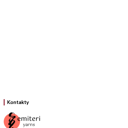
Kontakty