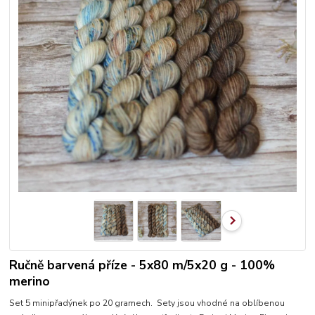
Ručně barvená příze - 5x80 m/5x20 g - 100%
merino
Set 5 minipřadýnek po 20 gramech. Sety jsou vhodné na oblíbenou