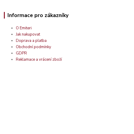
Informace pro zákazníky
O Emiteri
Jak nakupovat
Doprava a platba
Obchodní podmínky
GDPR
Reklamace a vrácení zboží