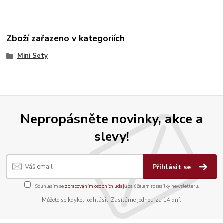
Zboží zařazeno v kategoriích
Mini Sety
Nepropásněte novinky, akce a
slevy!
Přihlásit se
Souhlasím se
zpracováním osobních údajů
za účelem rozesílky newsletteru.
Můžete se kdykoli odhlásit. Zasíláme jednou za 14 dní.