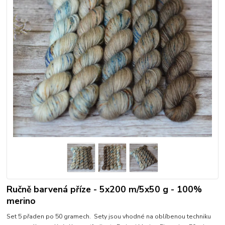
Ručně barvená příze - 5x200 m/5x50 g - 100%
merino
Set 5 přaden po 50 gramech. Sety jsou vhodné na oblíbenou techniku