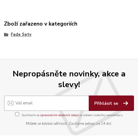
Zboží zařazeno v kategoriích
Fade Sety
Nepropásněte novinky, akce a
slevy!
Přihlásit se
Souhlasím se
zpracováním osobních údajů
za účelem rozesílky newsletteru.
Můžete se kdykoli odhlásit. Zasíláme jednou za 14 dní.