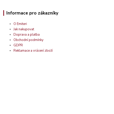
Informace pro zákazníky
O Emiteri
Jak nakupovat
Doprava a platba
Obchodní podmínky
GDPR
Reklamace a vrácení zboží