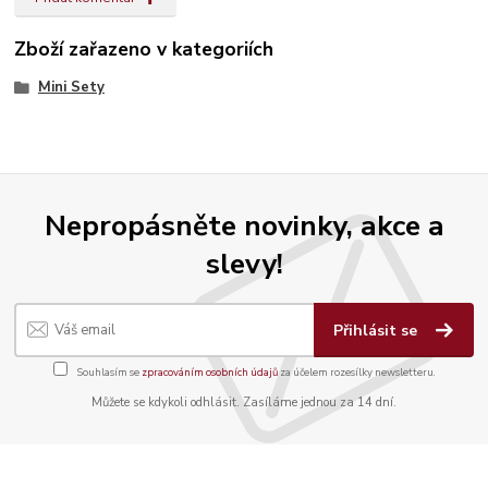
Zboží zařazeno v kategoriích
Mini Sety
Nepropásněte novinky, akce a
slevy!
Přihlásit se
Souhlasím se
zpracováním osobních údajů
za účelem rozesílky newsletteru.
Můžete se kdykoli odhlásit. Zasíláme jednou za 14 dní.