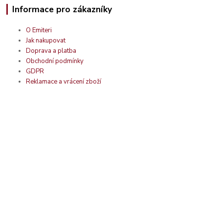
Informace pro zákazníky
O Emiteri
Jak nakupovat
Doprava a platba
Obchodní podmínky
GDPR
Reklamace a vrácení zboží