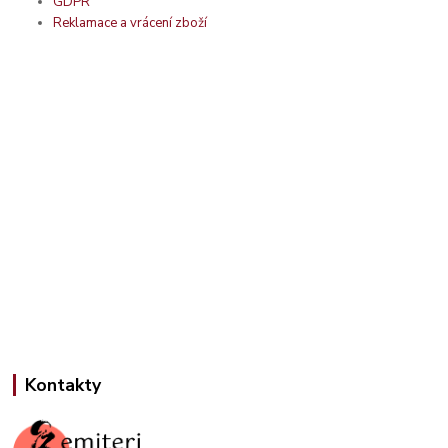
GDPR
Reklamace a vrácení zboží
Kontakty