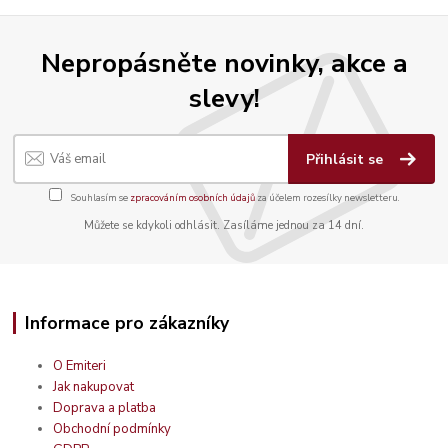
Nepropásněte novinky, akce a
slevy!
Přihlásit se
Souhlasím se
zpracováním osobních údajů
za účelem rozesílky newsletteru.
Můžete se kdykoli odhlásit. Zasíláme jednou za 14 dní.
Informace pro zákazníky
O Emiteri
Jak nakupovat
Doprava a platba
Obchodní podmínky