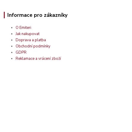
Informace pro zákazníky
O Emiteri
Jak nakupovat
Doprava a platba
Obchodní podmínky
GDPR
Reklamace a vrácení zboží