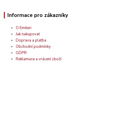
Informace pro zákazníky
O Emiteri
Jak nakupovat
Doprava a platba
Obchodní podmínky
GDPR
Reklamace a vrácení zboží