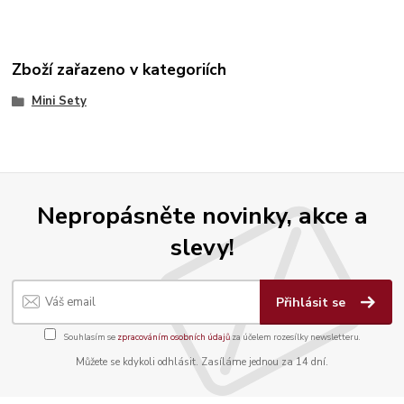
Zboží zařazeno v kategoriích
Mini Sety
Nepropásněte novinky, akce a
slevy!
Přihlásit se
Souhlasím se
zpracováním osobních údajů
za účelem rozesílky newsletteru.
Můžete se kdykoli odhlásit. Zasíláme jednou za 14 dní.