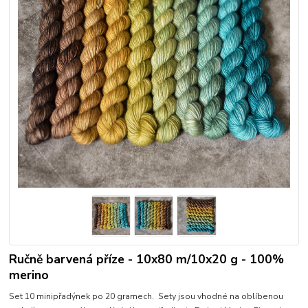
Ručně barvená příze - 10x80 m/10x20 g - 100%
merino
Set 10 minipřadýnek po 20 gramech. Sety jsou vhodné na oblíbenou