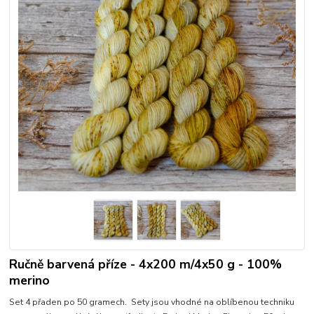
Ručně barvená příze - 4x200 m/4x50 g - 100%
merino
Set 4 přaden po 50 gramech. Sety jsou vhodné na oblíbenou techniku