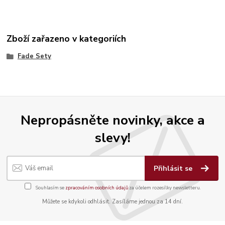
Zboží zařazeno v kategoriích
Fade Sety
Nepropásněte novinky, akce a
slevy!
Přihlásit se
Souhlasím se
zpracováním osobních údajů
za účelem rozesílky newsletteru.
Můžete se kdykoli odhlásit. Zasíláme jednou za 14 dní.