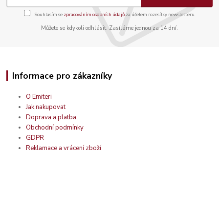
Souhlasím se
zpracováním osobních údajů
za účelem rozesílky newsletteru.
Můžete se kdykoli odhlásit. Zasíláme jednou za 14 dní.
Informace pro zákazníky
O Emiteri
Jak nakupovat
Doprava a platba
Obchodní podmínky
GDPR
Reklamace a vrácení zboží