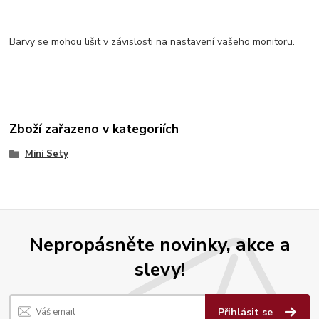
Barvy se mohou lišit v závislosti na nastavení vašeho monitoru.
Zboží zařazeno v kategoriích
Mini Sety
Nepropásněte novinky, akce a
slevy!
Přihlásit se