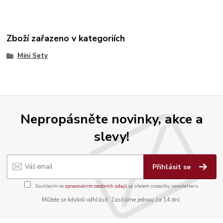
Zboží zařazeno v kategoriích
Mini Sety
Nepropásněte novinky, akce a
slevy!
Přihlásit se
Souhlasím se
zpracováním osobních údajů
za účelem rozesílky newsletteru.
Můžete se kdykoli odhlásit. Zasíláme jednou za 14 dní.