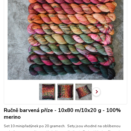
Ručně barvená příze - 10x80 m/10x20 g - 100%
merino
Set 10 minipřadýnek po 20 gramech. Sety jsou vhodné na oblíbenou