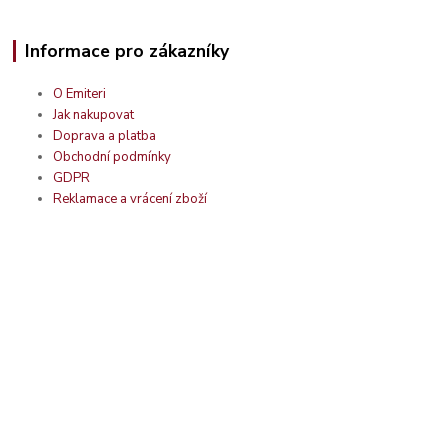
Informace pro zákazníky
O Emiteri
Jak nakupovat
Doprava a platba
Obchodní podmínky
GDPR
Reklamace a vrácení zboží