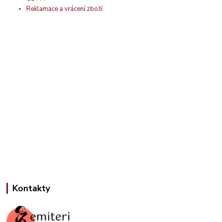
Reklamace a vrácení zboží
Kontakty