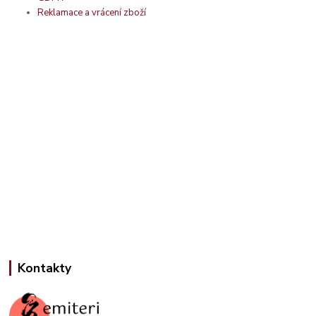
Reklamace a vrácení zboží
Kontakty