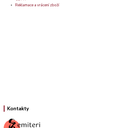
Reklamace a vrácení zboží
Kontakty