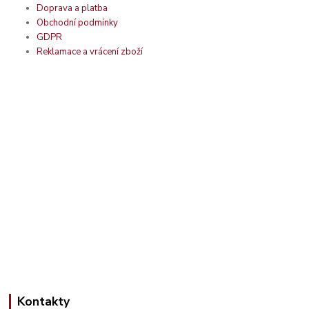
Doprava a platba
Obchodní podmínky
GDPR
Reklamace a vrácení zboží
Kontakty