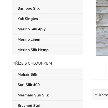
Bamboo Silk
Yak Singles
Merino Silk 4ply
Merino Linen
Merino Silk Hemp
PŘÍZE S CHLOUPKEM
Mohair Silk
Suri Silk 400
Kompl
Mermaid Suri Silk
Brushed Suri