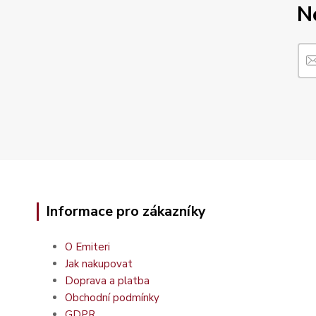
N
Informace pro zákazníky
O Emiteri
Jak nakupovat
Doprava a platba
Obchodní podmínky
GDPR