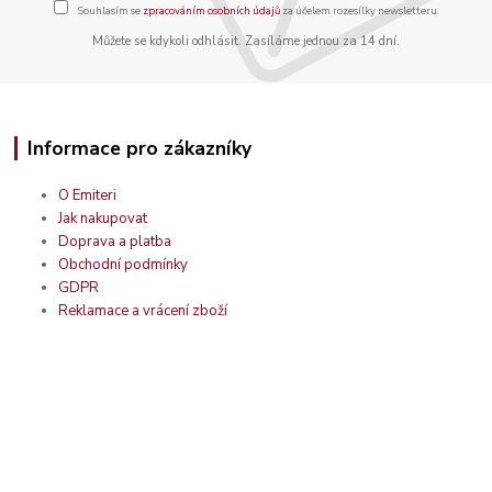
Souhlasím se
zpracováním osobních údajů
za účelem rozesílky newsletteru.
Můžete se kdykoli odhlásit. Zasíláme jednou za 14 dní.
Informace pro zákazníky
O Emiteri
Jak nakupovat
Doprava a platba
Obchodní podmínky
GDPR
Reklamace a vrácení zboží